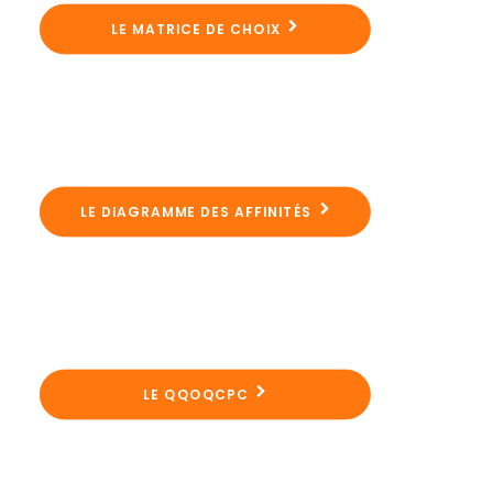
LE MATRICE DE CHOIX
LE DIAGRAMME DES AFFINITÉS
LE QQOQCPC