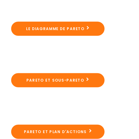
LE DIAGRAMME DE PARETO
PARETO ET SOUS-PARETO
PARETO ET PLAN D'ACTIONS