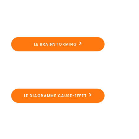
LE BRAINSTORMING
LE DIAGRAMME CAUSE-EFFET