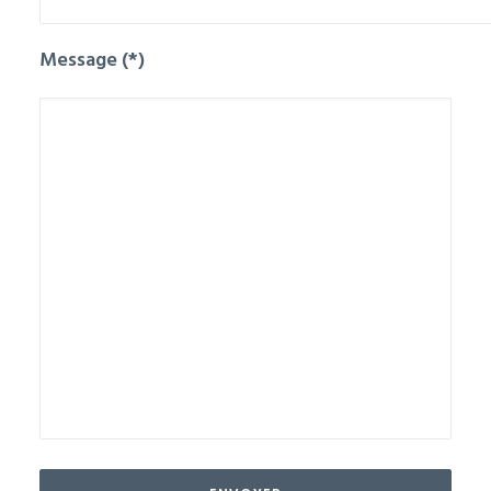
Message (*)