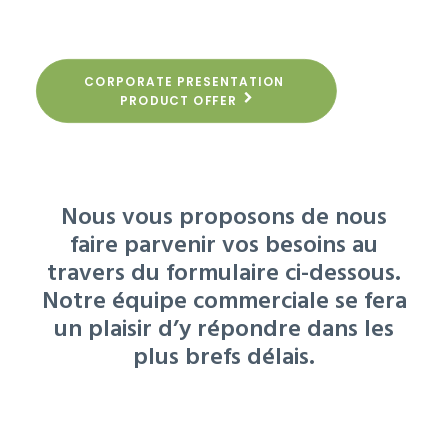
CORPORATE PRESENTATION 
PRODUCT OFFER
Nous vous proposons de nous
faire parvenir vos besoins au
travers du formulaire ci-dessous.
Notre équipe commerciale se fera
un plaisir d’y répondre dans les
plus brefs délais.