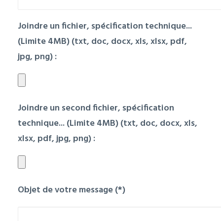
Joindre un fichier, spécification technique...
(Limite 4MB) (txt, doc, docx, xls, xlsx, pdf,
jpg, png) :
Joindre un second fichier, spécification
technique... (Limite 4MB) (txt, doc, docx, xls,
xlsx, pdf, jpg, png) :
Objet de votre message (*)