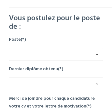
Vous postulez pour le poste
de :
Poste(*)
Dernier diplôme obtenu(*)
Merci de joindre pour chaque candidature
votre cv et votre lettre de motivation(*)