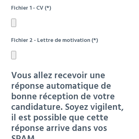
Fichier 1 - CV (*)
Fichier 2 - Lettre de motivation (*)
Vous allez recevoir une
réponse automatique de
bonne réception de votre
candidature. Soyez vigilent,
il est possible que cette
réponse arrive dans vos