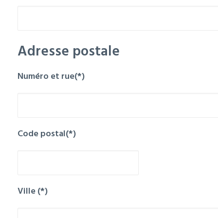
Adresse postale
Numéro et rue(*)
Code postal(*)
Ville (*)