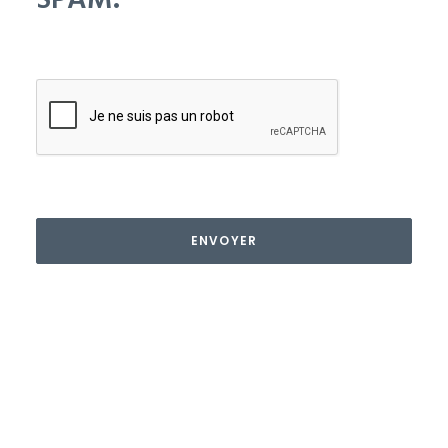
SPAM.